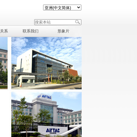
关系
联系我们
形象片