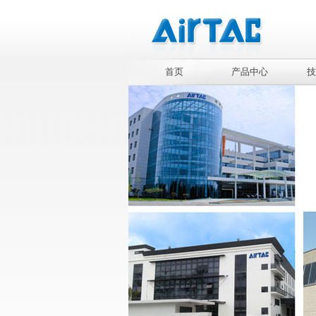
首页
产品中心
技