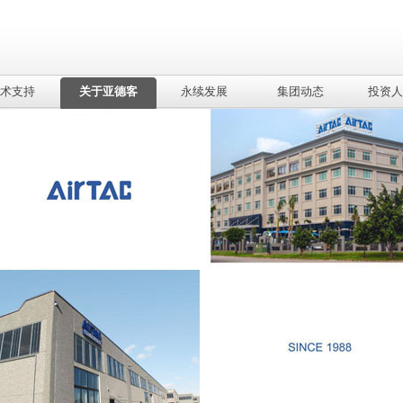
术支持
关于亚德客
永续发展
集团动态
投资人