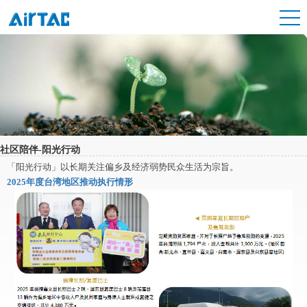
社区陪伴-阳光行动
「阳光行动」以长期关注偏乡及经济弱势民众生活为宗旨。
2025年度台湾地区推动执行情形