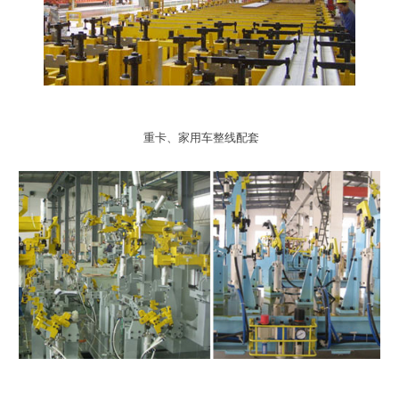
重卡、家用车整线配套