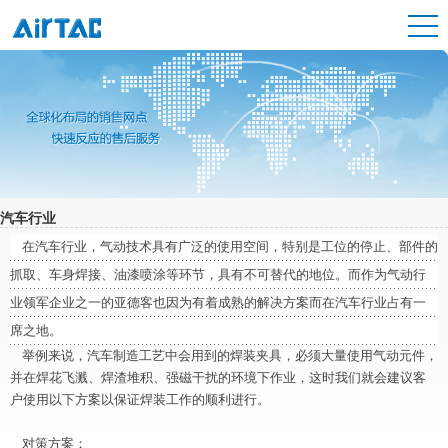
汽车行业
在汽车行业，气动技术具有广泛的使用空间，特别是工位的停止、部件的
抓取、车身焊接、油漆喷涂等环节，具有不可替代的地位。而作为气动行
业领军企业之一的亚德客也因为有着成熟的解决方案而在汽车行业占有一
席之地。
举例来说，汽车制造工艺中会用到的焊装夹具，必须大量使用气动元件，
并在焊花飞溅、焊渣堆积、强磁干扰的环境下作业，这时我们就会建议客
户使用以下方案以保证焊装工作的顺利进行。
对策方案：