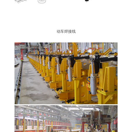
动车焊接线