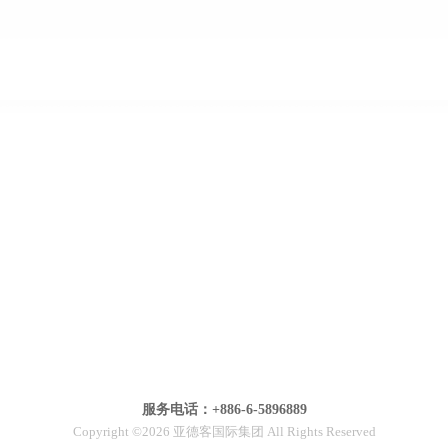
服务电话：+886-6-5896889
Copyright ©2026 亚德客国际集团 All Rights Reserved