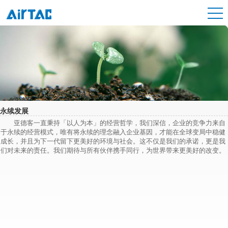
永续发展
亚德客一直秉持「以人为本」的经营哲学，我们深信，企业的竞争力来自
于永续的经营模式，唯有将永续的理念融入企业基因，才能在全球变局中稳健
成长，并且为下一代留下更美好的环境与社会。这不仅是我们的承诺，更是我
们对未来的责任。我们期待与所有伙伴携手同行，为世界带来更美好的改变。