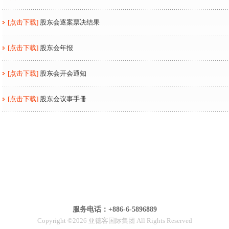
[点击下载]
股东会逐案票决结果
[点击下载]
股东会年报
[点击下载]
股东会开会通知
[点击下载]
股东会议事手冊
服务电话：+886-6-5896889
Copyright ©2026 亚德客国际集团 All Rights Reserved