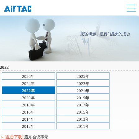
2022
2026年
2025年
2024年
2023年
2022年
2021年
2020年
2019年
2018年
2017年
2016年
2015年
2014年
2013年
2012年
2011年
[点击下载]
股东会议事录