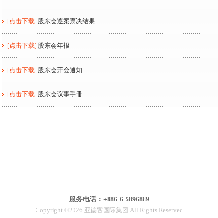
[点击下载]
股东会逐案票决结果
[点击下载]
股东会年报
[点击下载]
股东会开会通知
[点击下载]
股东会议事手冊
服务电话：+886-6-5896889
Copyright ©2026 亚德客国际集团 All Rights Reserved