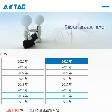
2025
2026年
2025年
2024年
2023年
2022年
2021年
2020年
2019年
2018年
2017年
2016年
2015年
2014年
2013年
2012年
2011年
[点击下载]
2025年第四季度亚德客简报