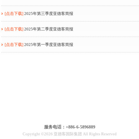
[点击下载]
2025年第三季度亚德客简报
[点击下载]
2025年第二季度亚德客简报
[点击下载]
2025年第一季度亚德客简报
服务电话：+886-6-5896889
Copyright ©2026 亚德客国际集团 All Rights Reserved