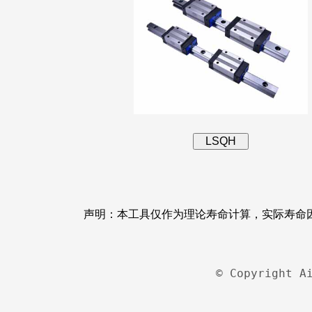
声明：本工具仅作为理论寿命计算，实际寿命
© Copyright A