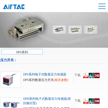
DPS系列
压力开关：
DPS系列电子式数显压力传感器
下载:
DPS系列数显压力开关
[相关参数]
DPH系列电子式数显压力传感器(类
下载:
比输出型)