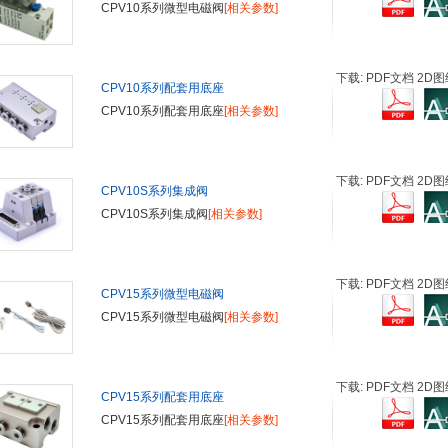
CPV10系列微型电磁阀
[相关参数]
下载: PDF文档 2D图
CPV10系列配套用底座
CPV10系列配套用底座
[相关参数]
下载: PDF文档 2D图
CPV10S系列集成阀
CPV10S系列集成阀
[相关参数]
下载: PDF文档 2D图
CPV15系列微型电磁阀
CPV15系列微型电磁阀
[相关参数]
下载: PDF文档 2D图
CPV15系列配套用底座
CPV15系列配套用底座
[相关参数]