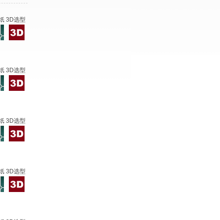
纸 3D选型
纸 3D选型
纸 3D选型
纸 3D选型