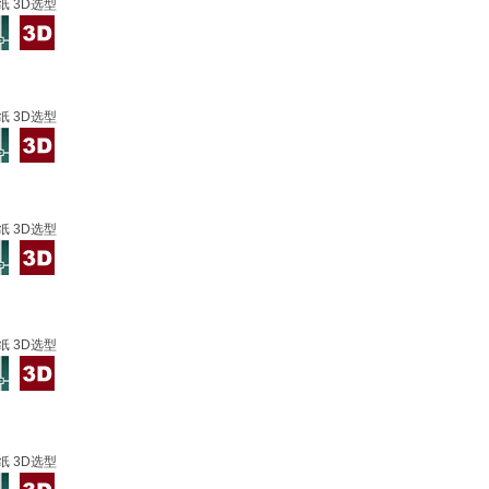
纸 3D选型
纸 3D选型
纸 3D选型
纸 3D选型
纸 3D选型