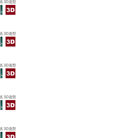
纸 3D选型
纸 3D选型
纸 3D选型
纸 3D选型
纸 3D选型