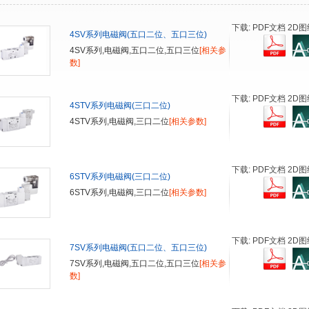
下载: PDF文档 2D图
4SV系列电磁阀(五口二位、五口三位)
4SV系列,电磁阀,五口二位,五口三位
[相关参
数]
下载: PDF文档 2D图
4STV系列电磁阀(三口二位)
4STV系列,电磁阀,三口二位
[相关参数]
下载: PDF文档 2D图
6STV系列电磁阀(三口二位)
6STV系列,电磁阀,三口二位
[相关参数]
下载: PDF文档 2D图
7SV系列电磁阀(五口二位、五口三位)
7SV系列,电磁阀,五口二位,五口三位
[相关参
数]