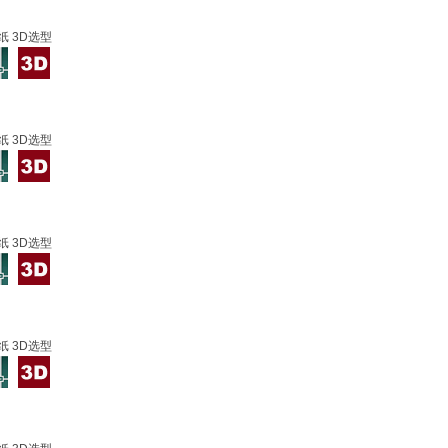
纸 3D选型
纸 3D选型
纸 3D选型
纸 3D选型