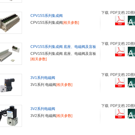
下载: PDF文档 2D图
CPV15S系列集成阀
CPV15S系列集成阀
[相关参数]
下载: PDF文档 2D图
CPV15S系列集成阀 底座、电磁阀及盲板
CPV15S系列集成阀 底座、电磁阀及盲板
[相关参数]
下载: PDF文档 2D图
3V1系列电磁阀
3V1系列 电磁阀
[相关参数]
下载: PDF文档 2D图
3V2系列电磁阀
3V2系列 电磁阀
[相关参数]