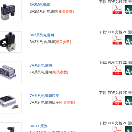
下载: PDF文档 2D图
3V2M电磁阀
3V2M系列 电磁阀
[相关参数]
下载: PDF文档 2D图
3V3系列电磁阀
3V3系列 电磁阀
[相关参数]
下载: PDF文档 2D图
7V系列电磁阀
7V系列电磁阀
[相关参数]
下载: PDF文档 2D图
7V系列电磁阀底座
7V系列电磁阀底座
[相关参数]
下载: PDF文档 2D图
3V100系列