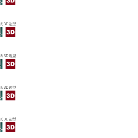
纸 3D选型
纸 3D选型
纸 3D选型
纸 3D选型