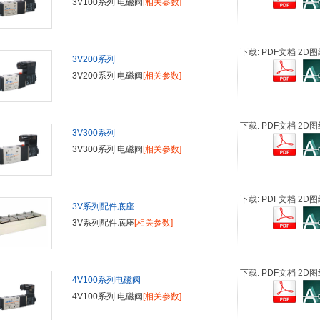
3V100系列 电磁阀
[相关参数]
下载: PDF文档 2D图
3V200系列
3V200系列 电磁阀
[相关参数]
下载: PDF文档 2D图
3V300系列
3V300系列 电磁阀
[相关参数]
下载: PDF文档 2D图
3V系列配件底座
3V系列配件底座
[相关参数]
下载: PDF文档 2D图
4V100系列电磁阀
4V100系列 电磁阀
[相关参数]