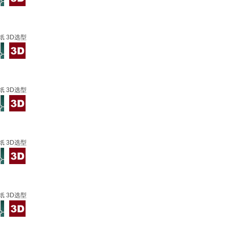
纸 3D选型
纸 3D选型
纸 3D选型
纸 3D选型