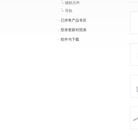
辅助元件
导轨
已停售产品专区
型录更新对照表
软件与下载