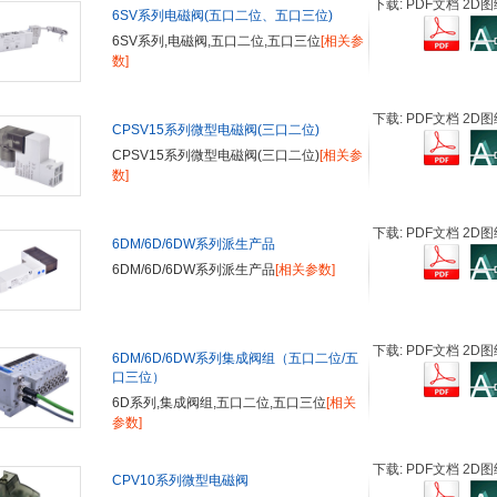
下载: PDF文档 2D图
6SV系列电磁阀(五口二位、五口三位)
6SV系列,电磁阀,五口二位,五口三位
[相关参
数]
下载: PDF文档 2D图
CPSV15系列微型电磁阀(三口二位)
CPSV15系列微型电磁阀(三口二位)
[相关参
数]
下载: PDF文档 2D图
6DM/6D/6DW系列派生产品
6DM/6D/6DW系列派生产品
[相关参数]
下载: PDF文档 2D图
6DM/6D/6DW系列集成阀组（五口二位/五
口三位）
6D系列,集成阀组,五口二位,五口三位
[相关
参数]
下载: PDF文档 2D图
CPV10系列微型电磁阀