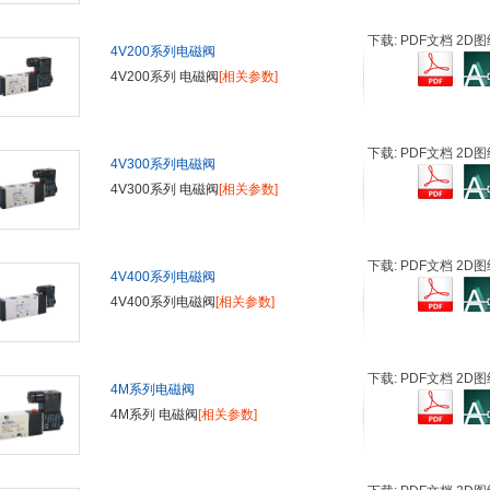
下载: PDF文档 2D图
4V200系列电磁阀
4V200系列 电磁阀
[相关参数]
下载: PDF文档 2D图
4V300系列电磁阀
4V300系列 电磁阀
[相关参数]
下载: PDF文档 2D图
4V400系列电磁阀
4V400系列电磁阀
[相关参数]
下载: PDF文档 2D图
4M系列电磁阀
4M系列 电磁阀
[相关参数]