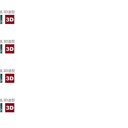
纸 3D选型
纸 3D选型
纸 3D选型
纸 3D选型