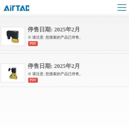
2W系列（先导常闭型）
2W系列（直动常闭型）
停售日期: 2025年2月
※ 请注意: 您搜索的产品已停售。
PDF
停售日期: 2025年2月
※ 请注意: 您搜索的产品已停售。
PDF