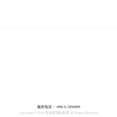
服务电话：+886-6-5896889
Copyright ©2026 亚德客国际集团 All Rights Reserved