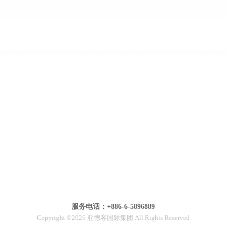
服务电话：+886-6-5896889
Copyright ©2026 亚德客国际集团 All Rights Reserved